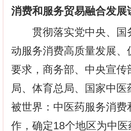
消费和服务贸易融合发展
贯彻落实党中央、国务
动服务消费高质量发展、
要求，商务部、中央宣传
局、体育总局、国家中医
被世界：中医药服务消费
作，确定18个地区为中