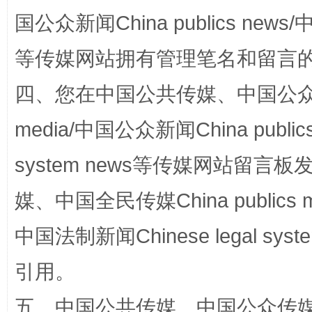
国公众新闻China publics news/中
等传媒网站拥有管理笔名和留言
站台名比不上好声名
四、您在中国公共传媒、中国公众传媒、
media/中国公众新闻China public
system news等传媒网站留
媒、中国全民传媒China publics me
中国法制新闻Chinese legal 
漫山遍野的桃花与雪山、麦地、白藏房
除了
引用。
五、中国公共传媒、中国公众传媒、中国全