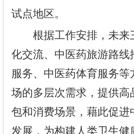
试点地区。
根据工作安排，未来三
化交流、中医药旅游路线
服务、中医药体育服务等
场的多层次需求，提供高
包和消费场景，藉此促进
发展，为构建人类卫生健