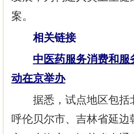
案。
相关链接
中医药服务消费和服
动在京举办
据悉，试点地区包括北
呼伦贝尔市、吉林省延边