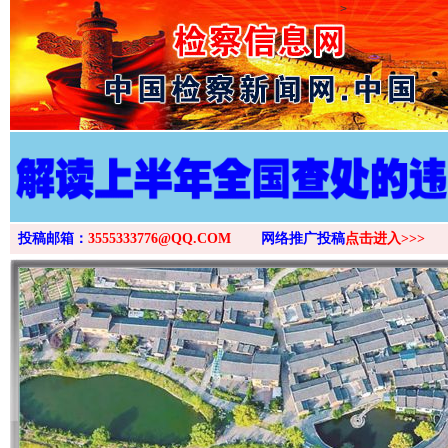
>
投稿邮箱：
3555333776@QQ.COM
网络推广投稿
点击进入>>>