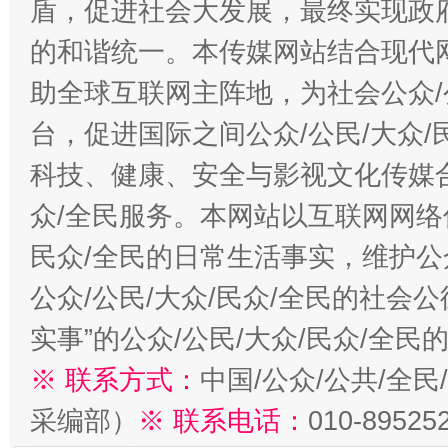
盾，促进社会大发展，最终实现政府
的和谐统一。本传媒网站结合现代
助全球互联网主阵地，为社会公众/
台，促进国际之间公众/公民/大众
科技、健康、安全与影视文化传媒合
众/全民服务。本网站以互联网网络
民众/全民的日常生活事实，维护公众
公众/公民/大众/民众/全民的社会
实事”的公众/公民/大众/民众/全
※ 联系方式：
中国/公众/公共/全
采编部）
※ 联系电话：
010-89525