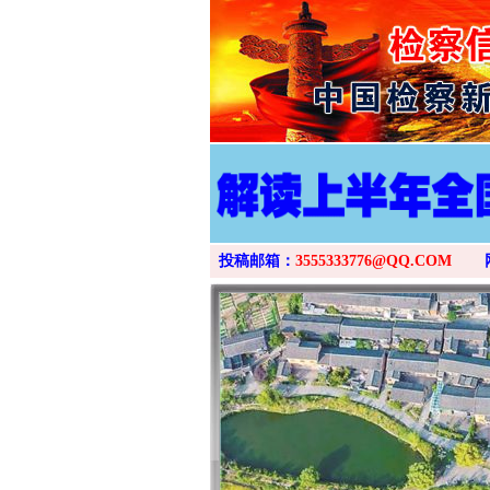
投稿邮箱：
3555333776@QQ.COM