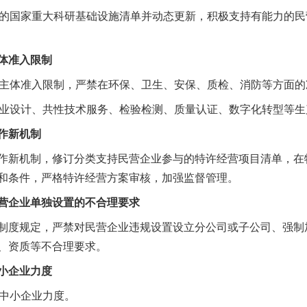
的国家重大科研基础设施清单并动态更新，积极支持有能力的民
体准入限制
主体准入限制，严禁在环保、卫生、安保、质检、消防等方面的
业设计、共性技术服务、检验检测、质量认证、数字化转型等生
作新机制
新机制，修订分类支持民营企业参与的特许经营项目清单，在
和条件，严格特许经营方案审核，加强监督管理。
企业单独设置的不合理要求
度规定，严禁对民营企业违规设置设立分公司或子公司、强制
、资质等不合理要求。
小企业力度
中小企业力度。