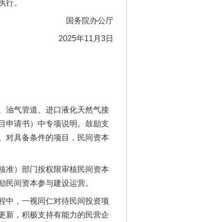
执行。
国务院办公厅
2025年11月3日
、油气管道、进口液化天然气接
目申请书）中专项说明。鼓励支
。对具备条件的项目，民间资本
核准）部门按权限审核民间资本
励民间资本参与建设运营。
程中，一视同仁对待民间投资项
更新，积极支持有能力的民营企