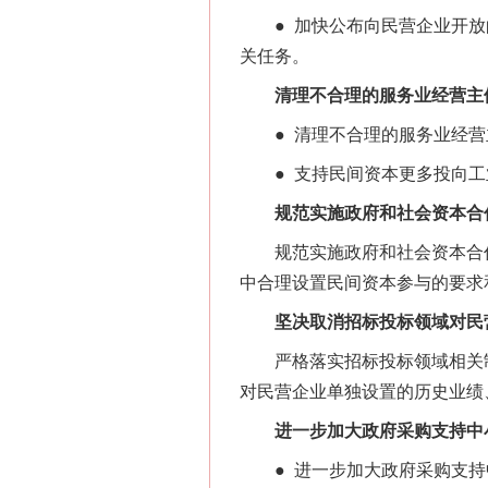
● 加快公布向民营企业开放
关任务。
清理不合理的服务业经营主
● 清理不合理的服务业经营
● 支持民间资本更多投向工
规范实施政府和社会资本合
规范实施政府和社会资本合作
中合理设置民间资本参与的要求
坚决取消招标投标领域对民营
严格落实招标投标领域相关制
对民营企业单独设置的历史业绩
进一步加大政府采购支持中
● 进一步加大政府采购支持