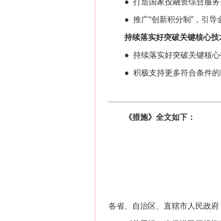
● 打造国家投融资综合服务
● 推广“创新积分制”，引导
持续落实好突破关键核心技术科
● 持续落实好突破关键核心技
● 积极支持更多符合条件的民
《措施》全文如下：
各省、自治区、直辖市人民政府