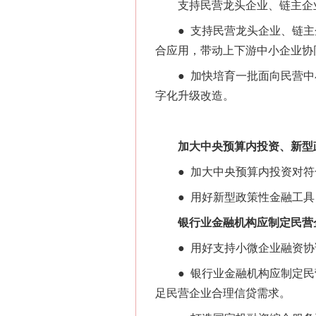
支持民营龙头企业、链主企业
● 支持民营龙头企业、链主
合应用，带动上下游中小企业协
● 加快培育一批面向民营中
字化升级改造。
加大中央预算内投资、新型政
● 加大中央预算内投资对符
● 用好新型政策性金融工具
银行业金融机构应制定民营企
● 用好支持小微企业融资协
● 银行业金融机构应制定民
足民营企业合理信贷需求。