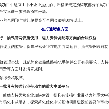
购项目中适宜由中小企业提供的，严格按规定预留该部分采购项目
合实际进一步提高预留份额。
的合同预付款比例提高至合同金额的30%以上。
在打通堵点方面
、油气管网设施使用、运力资源调配等方面的合法权益
行调度的监管，保障民营企业在电力并网运行、油气管网设施使
轨管理办法，规范简化铁路线路接轨手续并公开有关要求，支持
用费等方面财务清算规则。
领域价格改革。
批具有较强行业带动力的重大中试平台
鼓励支持民营企业加快建设一批具有较强行业带动力的重大中
市场化中试服务，探索简化优化中试基地项目建设前置要件审批