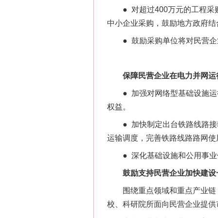
● 对超过400万元的工程采
中小企业采购，鼓励地方政府结
● 鼓励采购单位将对民营企业
保障民营企业在电力并网运行
● 加强对网络型基础设施运
权益。
● 加快制定出台铁路线路接
运输调度，完善铁路线路路网使
● 深化基础设施和公用事业
鼓励支持民营企业加快建设一
围绕重点领域和重点产业链，
校、科研院所面向民营企业提供