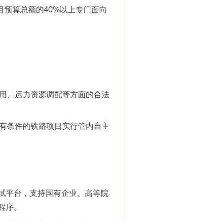
预算总额的40%以上专门面向
用、运力资源调配等方面的合法
有条件的铁路项目实行管内自主
试平台，支持国有企业、高等院
程序。