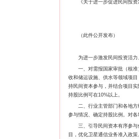
《关于进一步促进民间投资发
（此件公开发布）
为进一步激发民间投资活力、
一、对需报国家审批（核准）
收和储运设施、供水等领域项目
持民间资本参与，并结合项目实
持股比例可在10%以上。
二、行业主管部门和各地方结
参与情况、确定持股比例。对各
三、引导民间资本有序参与低
目，优化卫星通信业务准入政策