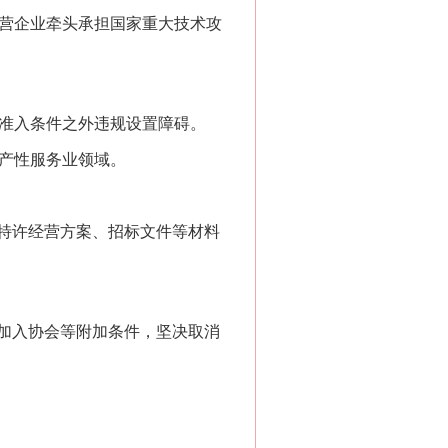
营企业牵头承担国家重大技术攻
准入条件之外违规设置障碍。
产性服务业领域。
特许经营方案、招标文件等材料
加入协会等附加条件，坚决取消