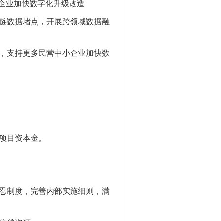
企业加快数字化升级改造
链数据堵点，开展跨领域数据融
，支持更多民营中小企业加快数
项目资本金。
忍制度，完善内部实施细则，满