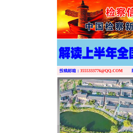
投稿邮箱：
3555333776@QQ.COM