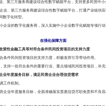
、第三方服务商建设综合性数字赋能平台，支持更多民营中小
企业、第三方服务商建设综合性数字赋能平台，打通产业链供应
同数字化转型。
小企业的数字化服务商，深入实施中小企业数字化赋能专项行动
在强化保障方面
策性金融工具等对符合条件民间投资项目的支持力度
合条件民间投资项目的支持力度，积极发挥引导带动作用。
，支持一批符合条件的重要行业、重点领域民间投资项目，补充
业年度服务目标，满足民营企业合理信贷需求
调工作机制。
营企业年度服务目标，全面准确落实普惠信贷尽职免责和不良容