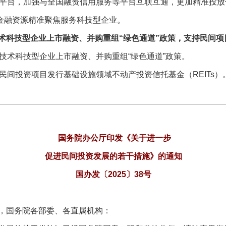
平台，加强与全国融资信用服务等平台互联互通，更加精准投放
金融资源精准聚焦服务科技型企业。
技型企业上市融资、并购重组“绿色通道”政策，支持民间项目发
术科技型企业上市融资、并购重组“绿色通道”政策。
间投资项目发行基础设施领域不动产投资信托基金（REITs）
国务院办公厅印发《关于进一步
促进民间投资发展的若干措施》的通知
国办发〔2025〕38号
，国务院各部委、各直属机构：