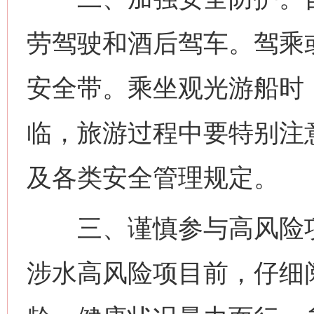
网上购药对药下症？
劳驾驶和酒后驾车。驾乘
安全带。乘坐观光游船时
临，旅游过程中要特别注
及各类安全管理规定。
这是一记警钟！
谢
三、谨慎参与高风险项
涉水高风险项目前，仔细