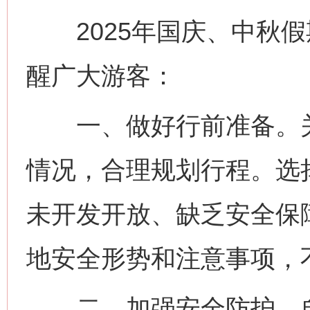
2025年国庆、中秋假
醒广大游客：
一、做好行前准备。关
情况，合理规划行程。选
未开发开放、缺乏安全保
地安全形势和注意事项，
二、加强安全防护。自