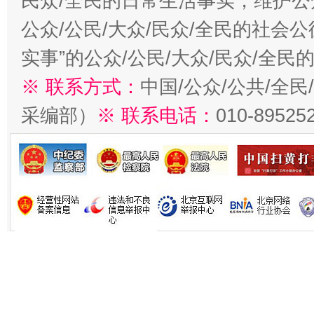
民众/全民的日常生活事实，维护公众
公众/公民/大众/民众/全民的社会
实事”的公众/公民/大众/民众/全
※ 联系方式：
中国/公众/公共/全
采编部）
※ 联系电话：
010-89525