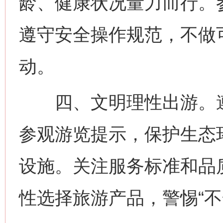
龄、健康状况量力而行。
遵守安全操作规范，不做
今
在谋一域中谋全局
动。
四、文明理性出游。遵
参观游览提示，保护生态
设施。关注服务标准和品
习近平的博鳌关键词
魏明亮
性选择旅游产品，警惕“不