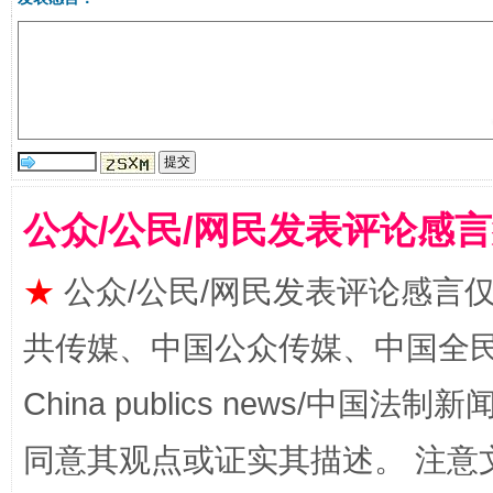
站台名比不上好声名
公众/公民/网民发表评论感
★
公众/公民/网民发表评论感言
共传媒、中国公众传媒、中国全民传媒Ch
漫山遍野的桃花与雪山、麦地、白藏房
除了
China publics news/中国法制新闻
同意其观点或证实其描述。 注意