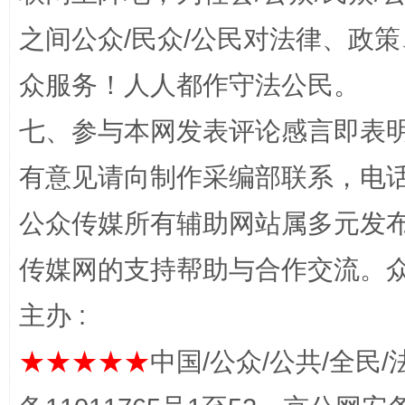
之间公众/民众/公民对法律、政
今
在谋一域中谋全局
众服务！人人都作守法公民。
七、参与本网发表评论感言即表明
有意见请向制作采编部联系，电话：0
公众传媒所有辅助网站属多元发
传媒网的支持帮助与合作交流。
习近平的博鳌关键词
魏明亮
主办 :
★★★★★
中国/公众/公共/全民/