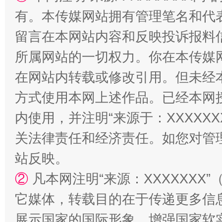
有。本传媒网站拥有管理笔名和代
留言在本网站内容和反映投诉报料
所属网站的一切权力。你在本传媒
招工难、用工荒背后
在网站内转载或修改引用。但未经
方式使用本网上述作品。已经本网
内使用，并注明“来源于：XXXXX
关法律责任和经济责任。如您对管
站反映。
②
凡本网注明“来源：XXXXXX
它媒体，转载目的在于传递更多信
展示国家的国际形象，增强国家软