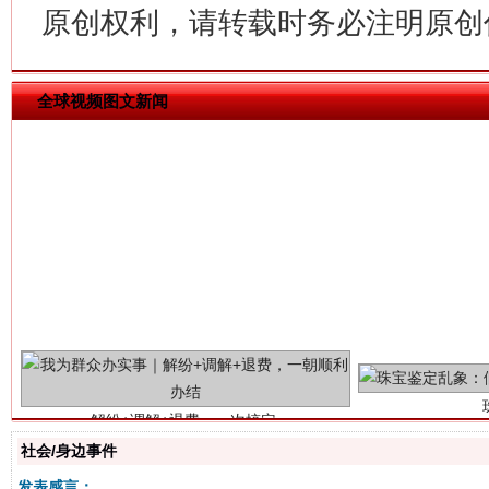
原创权利，请转载时务必注明原创作
全球视频图文新闻
解纷+调解+退费，一次搞定
社会/身边事件
发表感言：