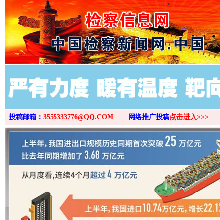
>
投稿邮箱：
3555333776@QQ.COM
网络推广投稿
点击进入>>>