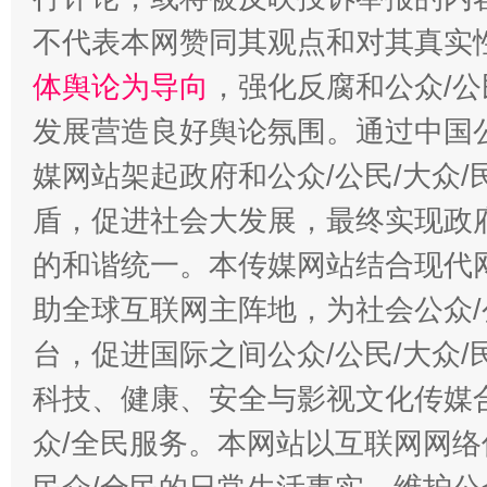
不代表本网赞同其观点和对其真实
体舆论为导向
，强化反腐和公众/公
发展营造良好舆论氛围。通过中国公
媒网站架起政府和公众/公民/大众
盾，促进社会大发展，最终实现政府
的和谐统一。本传媒网站结合现代
助全球互联网主阵地，为社会公众/
台，促进国际之间公众/公民/大众
科技、健康、安全与影视文化传媒合
众/全民服务。本网站以互联网网络