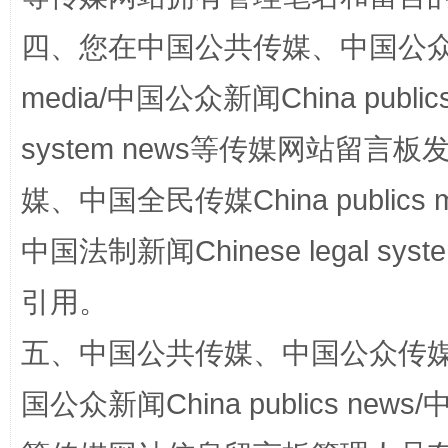
四、您在中国公共传媒、中国公众传媒、
media/中国公众新闻China public
system news等传媒网站留
站台名比不上好声名
媒、中国全民传媒China publics me
中国法制新闻Chinese legal 
引用。
五、中国公共传媒、中国公众传媒、中国全
国公众新闻China publics news/中
漫山遍野的桃花与雪山、麦地、白藏房
除了