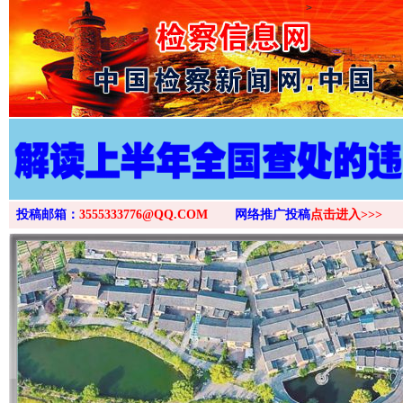
>
投稿邮箱：
3555333776@QQ.COM
网络推广投稿
点击进入>>>