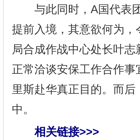
与此同时，A国代表团
提前入境，其意欲何为，
局合成作战中心处长叶志
正常洽谈安保工作合作事
里斯赴华真正目的。而后
中。
相关链接>>>