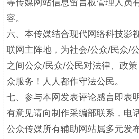
等传媒网站信息留言板管理人员
容。
六、本传媒结合现代网络科技影
联网主阵地，为社会/公众/民众
之间公众/民众/公民对法律、政
招工难、用工荒背后
众服务！人人都作守法公民。
七、参与本网发表评论感言即表明
有意见请向制作采编部联系，电话：0
公众传媒所有辅助网站属多元发