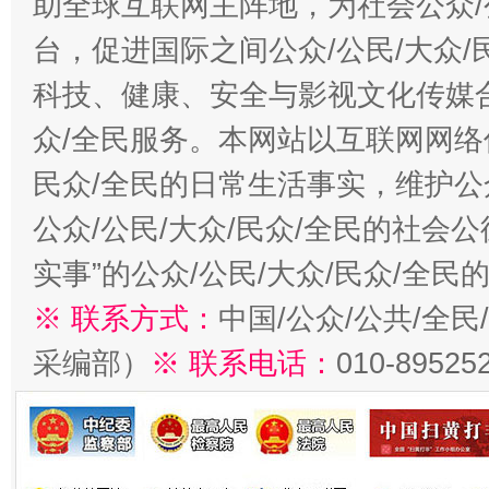
助全球互联网主阵地，为社会公众/
台，促进国际之间公众/公民/大众
科技、健康、安全与影视文化传媒合
众/全民服务。本网站以互联网网络
民众/全民的日常生活事实，维护公众
公众/公民/大众/民众/全民的社会
实事”的公众/公民/大众/民众/全
※ 联系方式：
中国/公众/公共/全
采编部）
※ 联系电话：
010-89525