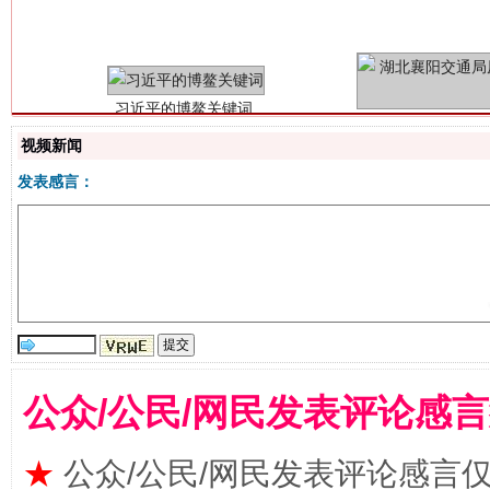
视频新闻
发表感言：
生
“刷贴”乱象丛生
公众/公民/网民发表评论感
★
公众/公民/网民发表评论感言