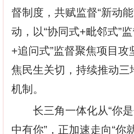
督制度，共赋监督“新动能
动，以“协同式+毗邻式”
+追问式”监督聚焦项目攻
焦民生关切，持续推动三
机制。
长三角一体化从“你是你
中有你”，正加速走向“你