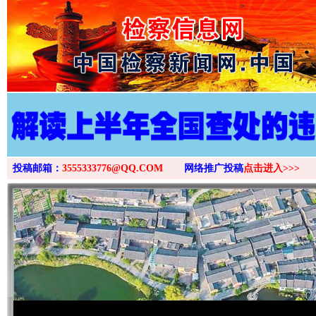
>
投稿邮箱：
3555333776@QQ.COM
网络推广投稿
点击进入>>>