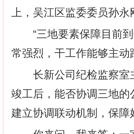
上，吴江区监委委员孙永
“三地要素保障目前到
常强烈，干工作能够主动
长新公司纪检监察室主
竣工后，能否协调三地的
建立协调联动机制，保障