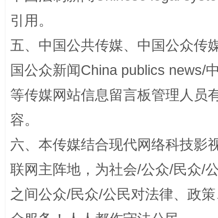
引用。
漫山遍野的桃花与雪山、麦地、白藏房
除了
五、中国公共传媒、中国公众传媒、中国全
国公众新闻China publics news/中
等传媒网站信息留言板管理人员
容。
六、本传媒结合现代网络科技影
招工难、用工荒背后
联网主阵地，为社会/公众/民众
之间公众/民众/公民对法律、政