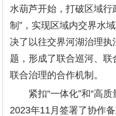
水葫芦开始，打破区域行
制”，实现区域内交界水
决了以往交界河湖治理执
题，形成了联合巡河、联
联合治理的合作机制。
紧扣“一体化”和“高质
2023年11月签署了协