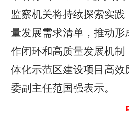
监察机关将持续探索实践
量发展需求清单，推动形
作闭环和高质量发展机制
网上购药对药下症？
体化示范区建设项目高效
委副主任范国强表示。
这是一记警钟！
谢