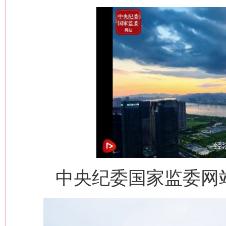
中央纪委国家监委网站 