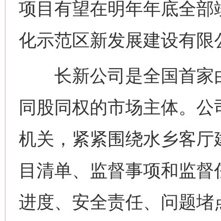
项目有望在明年年底全部
化示范区新发展建设有限
长新公司是全国首家由
同股同权的市场主体。公
机关，紧紧围绕水乡客厅
目清单、监督事项和监督
进度、安全责任、问题堵