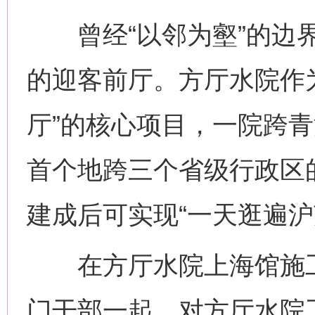
曾经“以邻为壑”的边界
的迎客前厅。方厅水院作
厅”的核心项目，一院跨
首个地跨三个省级行政区
建成后可实现“一天逛遍沪
在方厅水院上海馆施工
门干部一起，对方厅水院