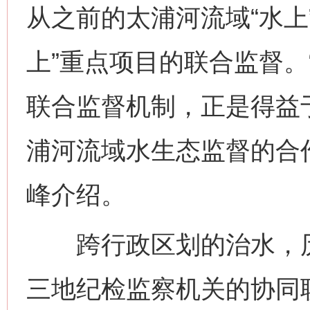
从之前的太浦河流域“水上
上”重点项目的联合监督。
联合监督机制，正是得益
浦河流域水生态监督的合
峰介绍。
跨行政区划的治水，历
三地纪检监察机关的协同