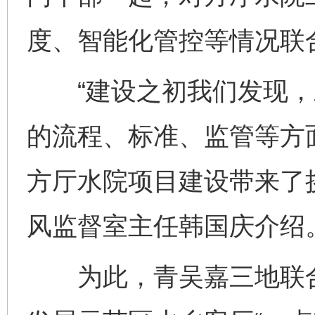
度、智能化管控等情况联
“建设之初我们发现，
的流程、标准、监管等方
方厅水院项目建设带来了
风监督室主任韩国庆介绍
为此，青吴嘉三地联合