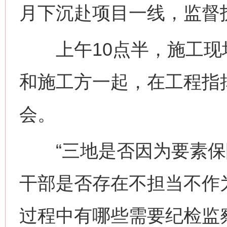
月下沉赴项目一线，监督
上午10点半，施工现
和施工方一起，在工程指
会。
“三地是否因为要素保
干部是否存在不担当不作
过程中有哪些需要纪检监