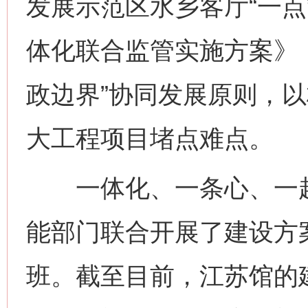
发展示范区水乡客厅“一点
体化联合监管实施方案》
政边界”协同发展原则，
大工程项目堵点难点。
一体化、一条心、一起
能部门联合开展了建设方
班。截至目前，江苏馆的