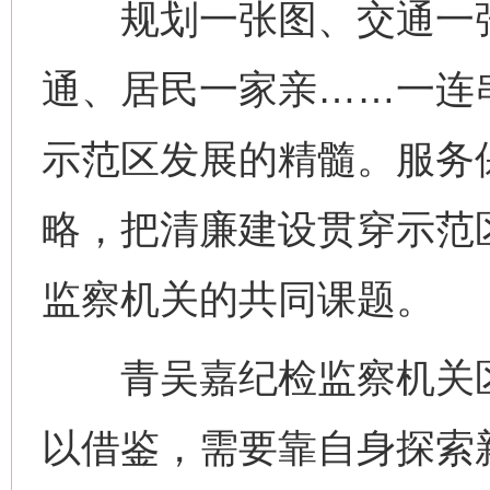
规划一张图、交通一张
通、居民一家亲……一连串
示范区发展的精髓。服务
略，把清廉建设贯穿示范
监察机关的共同课题。
青吴嘉纪检监察机关区
以借鉴，需要靠自身探索