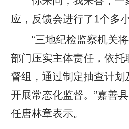
你来问，我来答；一家
应，反馈会进行了1个多
“三地纪检监察机关将
部门压实主体责任，依托
督组，通过制定抽查计划
开展常态化监督。”嘉善
任唐林章表示。