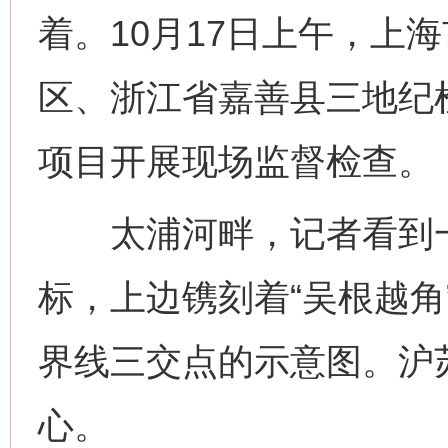
着。10月17日上午，上
区、浙江省嘉善县三地纪
项目开展现场监督检查。
太浦河畔，记者看到一
标，上边镌刻着“吴根越角
界线三交点的示意图。沪
心。