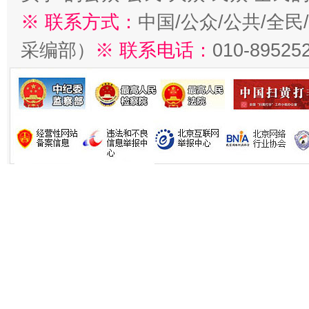
※ 联系方式：
中国/公众/公共/全
采编部）
※ 联系电话：
010-89525