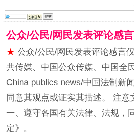
公众/公民/网民发表评论感
揭批美国五大"原罪"
"炒
★
公众/公民/网民发表评论感言
共传媒、中国公众传媒、中国全民传媒Ch
China publics news/中国法制新闻
同意其观点或证实其描述。 注意
一、遵守各国有关法律、法规，
定
》。
解纷+调解+退费，一次搞定