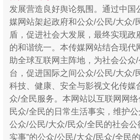
发展营造良好舆论氛围。通过中国公
媒网站架起政府和公众/公民/大众
盾，促进社会大发展，最终实现政府
的和谐统一。本传媒网站结合现代
助全球互联网主阵地，为社会公众/
台，促进国际之间公众/公民/大众
科技、健康、安全与影视文化传媒合
众/全民服务。本网站以互联网网络
民众/全民的日常生活事实，维护公众
公众/公民/大众/民众/全民的社会
实事”的公众/公民/大众/民众/全