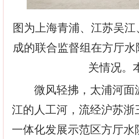
图为上海青浦、江苏吴江
成的联合监督组在方厅水
关情况。本
微风轻拂，太浦河面波
江的人工河，流经沪苏浙
一体化发展示范区方厅水