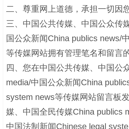
二、尊重网上道德，承担一切因
三、中国公共传媒、中国公众传媒、中国全
国公众新闻China publics news/中
等传媒网站拥有管理笔名和留言
四、您在中国公共传媒、中国公众传媒、
站台名比不上好声名
media/中国公众新闻China public
system news等传媒网站留
媒、中国全民传媒China publics me
中国法制新闻Chinese legal 