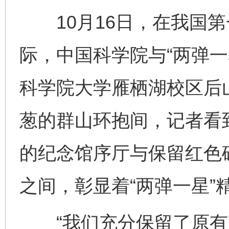
10月16日，在我国第
际，中国科学院与“两弹一
科学院大学雁栖湖校区后
葱的群山环抱间，记者看
的纪念馆序厅与保留红色
之间，彰显着“两弹一星”
“我们充分保留了原有