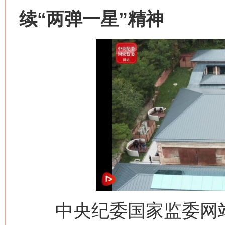
续“两弹一星”精神
中央纪委国家监委网站