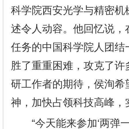
科学院西安光学与精密机
述令人动容。他回忆说，
任务的中国科学院人团结
胜了重重困难，攻克了许
研工作者的期待，侯洵希望
神，加快占领科技高峰，
“今天能来参加‘两弹一