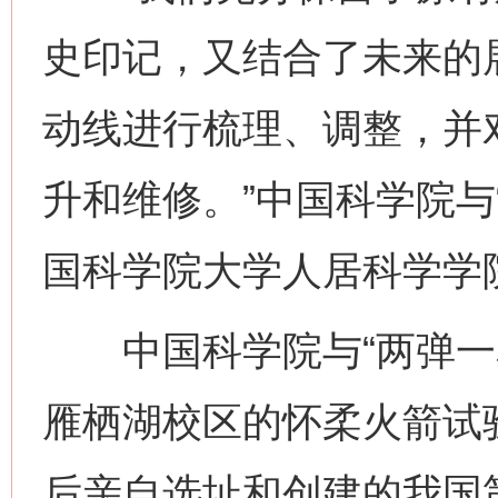
史印记，又结合了未来的
动线进行梳理、调整，并
升和维修。”中国科学院与
国科学院大学人居科学学
中国科学院与“两弹一星
雁栖湖校区的怀柔火箭试
后亲自选址和创建的我国