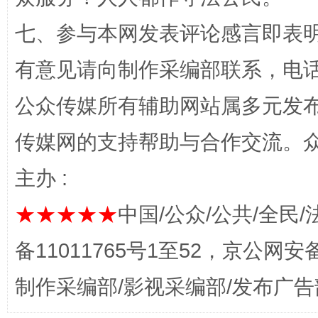
七、参与本网发表评论感言即表明
有意见请向制作采编部联系，电话：0
公众传媒所有辅助网站属多元发
网上购药对药下症？
传媒网的支持帮助与合作交流。
主办 :
★★★★★
中国/公众/公共/全民/
备11011765号1至52，京公网安备：
制作采编部/影视采编部/发布广告
这是一记警钟！
谢