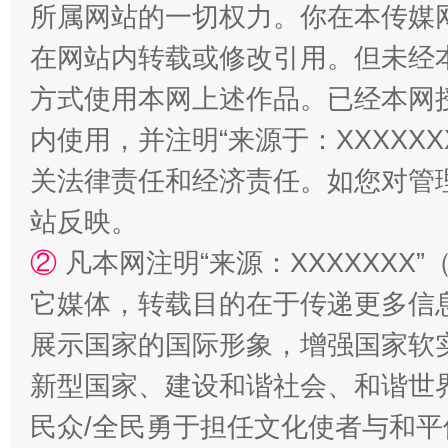
所属网站的一切权力。你在本传媒
在网站内转载或修改引用。但未经
方式使用本网上述作品。已经本网
内使用，并注明“来源于：XXXXX
关法律责任和经济责任。如您对管
站反映。
站台名比不上好声名
②
凡本网注明“来源：XXXXXX
它媒体，转载目的在于传递更多信
展示国家的国际形象，增强国家软
新型国家、建设和谐社会、和谐世界
民众/全民勇于担任文化使者与和