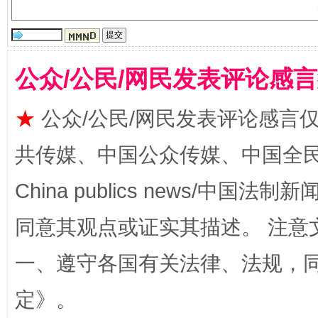
公众/公民/网民发表评论感
★
公众/公民/网民发表评论感言
揭批美国五大"原罪"
"炒
共传媒、中国公众传媒、中国全民传媒Ch
China publics news/中国法制新闻
同意其观点或证实其描述。 注意
一、遵守各国有关法律、法规，
定
》。