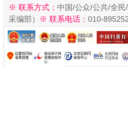
※ 联系方式：
中国/公众/公共/全
采编部）
※ 联系电话：
010-89525