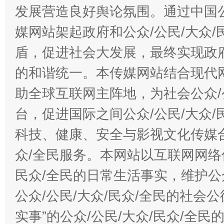
发展营造良好舆论氛围。通过中国公
媒网站架起政府和公众/公民/大众
盾，促进社会大发展，最终实现政府
的和谐统一。本传媒网站结合现代
助全球互联网主阵地，为社会公众/
台，促进国际之间公众/公民/大众
科技、健康、安全与影视文化传媒合
众/全民服务。本网站以互联网网络
民众/全民的日常生活事实，维护公众
公众/公民/大众/民众/全民的社会
实事”的公众/公民/大众/民众/全