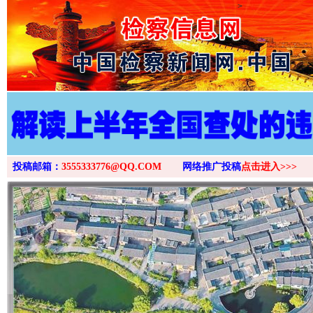
>
投稿邮箱：
3555333776@QQ.COM
网络推广投稿
点击进入>>>