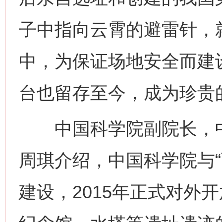
子中指向云霄的避雷针，
中，为保证场地安全而建
台也留存至今，成为珍贵
中国科学院副院长，中
周琪介绍，中国科学院与“
建设，2015年正式对外