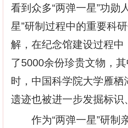
看到众多“两弹一星”功勋
星”研制过程中的重要科
解，在纪念馆建设过程中
了5000余份珍贵文物，
时，中国科学院大学雁栖湖
遗迹也被进一步发掘标识
作为“两弹一星”研制亲