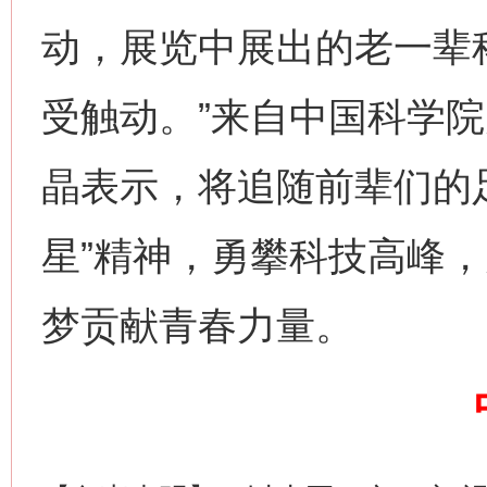
动，展览中展出的老一辈
受触动。”来自中国科学
晶表示，将追随前辈们的
网上购药对药下症？
星”精神，勇攀科技高峰
梦贡献青春力量。