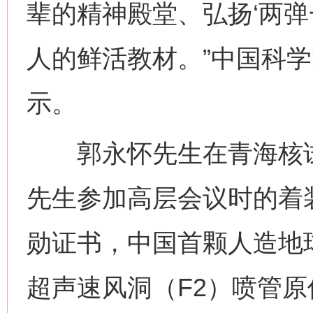
辈的精神殿堂、弘扬‘两弹
人的鲜活教材。”中国科
示。
郭永怀先生在青海核试
先生参加高层会议时的着装
勋证书，中国首颗人造地
超声速风洞（F2）喷管