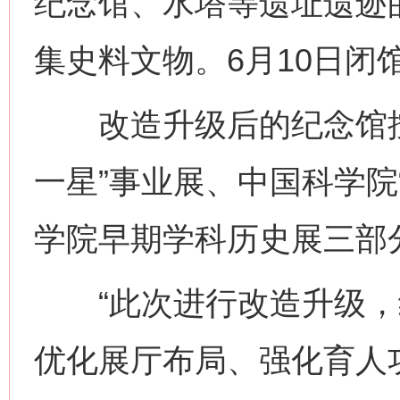
纪念馆、水塔等遗址遗迹
集史料文物。6月10日闭
改造升级后的纪念馆按
一星”事业展、中国科学院
学院早期学科历史展三部
“此次进行改造升级，
优化展厅布局、强化育人